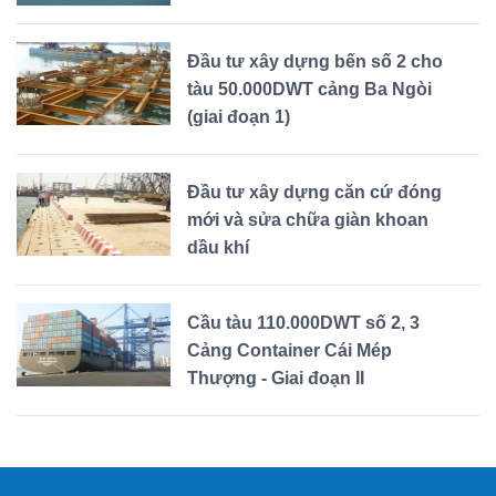
Đầu tư xây dựng bến số 2 cho
tàu 50.000DWT cảng Ba Ngòi
(giai đoạn 1)
Đầu tư xây dựng căn cứ đóng
mới và sửa chữa giàn khoan
dầu khí
Cầu tàu 110.000DWT số 2, 3
Cảng Container Cái Mép
Thượng - Giai đoạn II