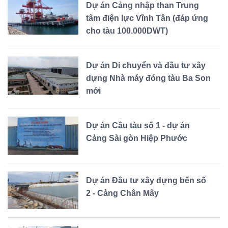
Dự án Cảng nhập than Trung
tâm điện lực Vĩnh Tân (đáp ứng
cho tàu 100.000DWT)
Dự án Di chuyển và đầu tư xây
dựng Nhà máy đóng tàu Ba Son
mới
Dự án Cầu tàu số 1 - dự án
Cảng Sài gòn Hiệp Phước
Dự án Đầu tư xây dựng bến số
2 - Cảng Chân Mây