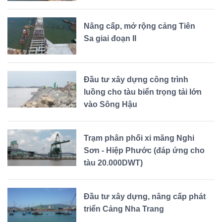
Nâng cấp, mở rộng cảng Tiên
Sa giai đoạn II
Đầu tư xây dựng công trình
luồng cho tàu biển trọng tải lớn
vào Sông Hậu
Trạm phân phối xi măng Nghi
Sơn - Hiệp Phước (đáp ứng cho
tàu 20.000DWT)
Đầu tư xây dựng, nâng cấp phát
triển Cảng Nha Trang