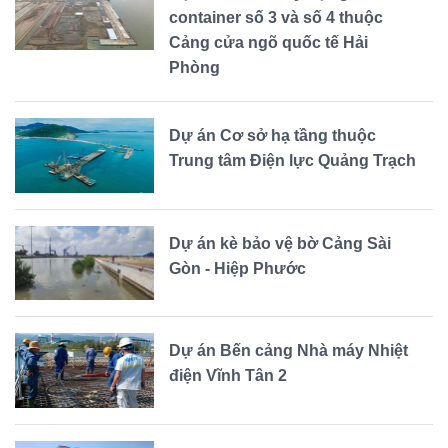
container số 3 và số 4 thuộc
Cảng cửa ngõ quốc tế Hải
Phòng
Dự án Cơ sở hạ tầng thuộc
Trung tâm Điện lực Quảng Trạch
Dự án kè bảo vệ bờ Cảng Sài
Gòn - Hiệp Phước
Dự án Bến cảng Nhà máy Nhiệt
điện Vĩnh Tân 2